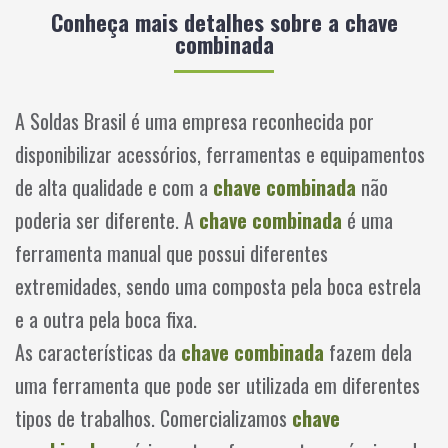
Conheça mais detalhes sobre a chave
combinada
A Soldas Brasil é uma empresa reconhecida por
disponibilizar acessórios, ferramentas e equipamentos
de alta qualidade e com a
chave combinada
não
poderia ser diferente. A
chave combinada
é uma
ferramenta manual que possui diferentes
extremidades, sendo uma composta pela boca estrela
e a outra pela boca fixa.
As características da
chave combinada
fazem dela
uma ferramenta que pode ser utilizada em diferentes
tipos de trabalhos. Comercializamos
chave