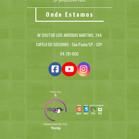
Onde Estamos
AV DOUTOR LUIS ARROBAS MARTINS, 344
CAPELA DO SOCORRO - São Paulo/SP - CEP:
04.781-000