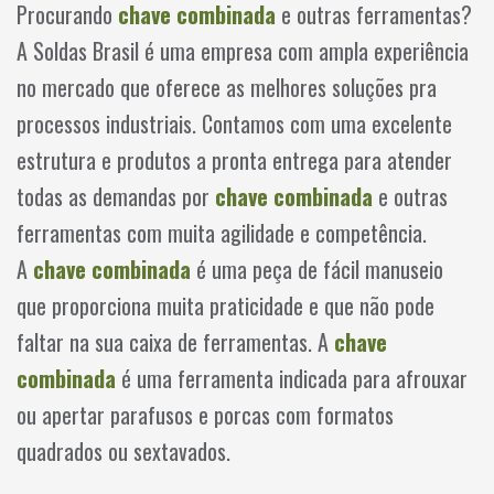
Procurando
chave combinada
e outras ferramentas?
A Soldas Brasil é uma empresa com ampla experiência
no mercado que oferece as melhores soluções pra
processos industriais. Contamos com uma excelente
estrutura e produtos a pronta entrega para atender
todas as demandas por
chave combinada
e outras
ferramentas com muita agilidade e competência.
A
chave combinada
é uma peça de fácil manuseio
que proporciona muita praticidade e que não pode
faltar na sua caixa de ferramentas. A
chave
combinada
é uma ferramenta indicada para afrouxar
ou apertar parafusos e porcas com formatos
quadrados ou sextavados.