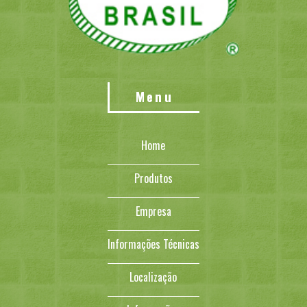
Menu
Home
Produtos
Empresa
Informações Técnicas
Localização