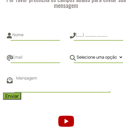
mensagem