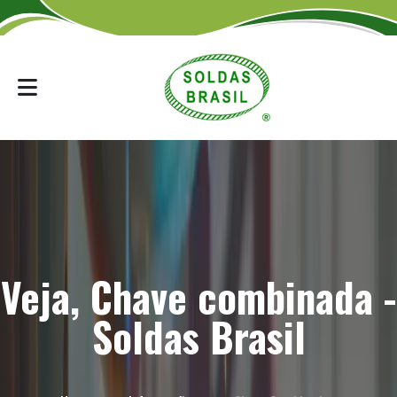
Veja, Chave combinada -
Soldas Brasil