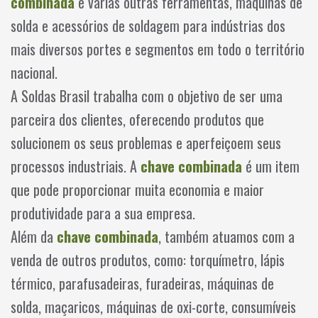
combinada
e várias outras ferramentas, máquinas de
solda e acessórios de soldagem para indústrias dos
mais diversos portes e segmentos em todo o território
nacional.
A Soldas Brasil trabalha com o objetivo de ser uma
parceira dos clientes, oferecendo produtos que
solucionem os seus problemas e aperfeiçoem seus
processos industriais. A
chave combinada
é um item
que pode proporcionar muita economia e maior
produtividade para a sua empresa.
Além da
chave combinada
, também atuamos com a
venda de outros produtos, como: torquímetro, lápis
térmico, parafusadeiras, furadeiras, máquinas de
solda, maçaricos, máquinas de oxi-corte, consumíveis