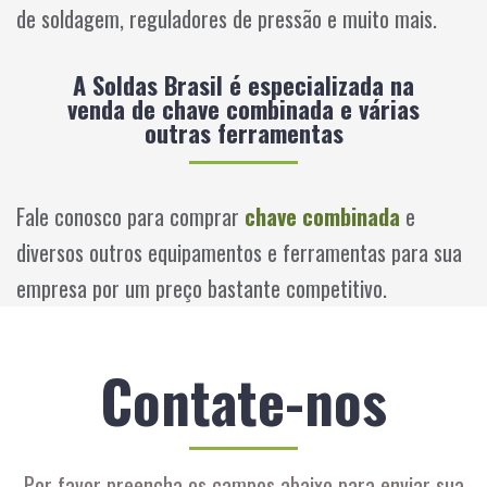
de soldagem, reguladores de pressão e muito mais.
A Soldas Brasil é especializada na
venda de chave combinada e várias
outras ferramentas
Fale conosco para comprar
chave combinada
e
diversos outros equipamentos e ferramentas para sua
empresa por um preço bastante competitivo.
Contate-nos
Por favor preencha os campos abaixo para enviar sua