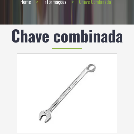
Home
Informações
Chave Combinada
Chave combinada