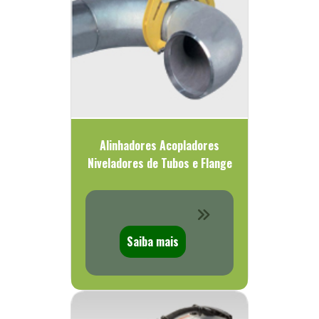
Alinhadores Acopladores
Niveladores de Tubos e Flange
Saiba mais