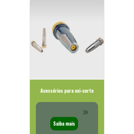
Acessórios para oxi-corte
Saiba mais