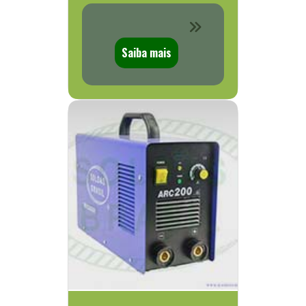
Saiba mais