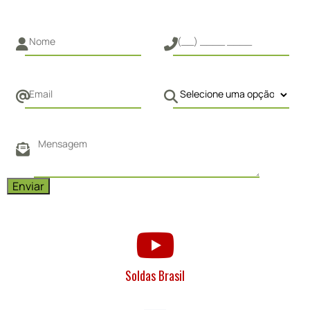
Soldas Brasil