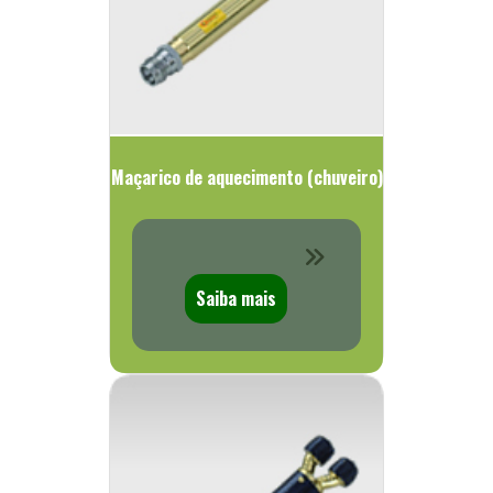
Maçarico de aquecimento (chuveiro)
Saiba mais