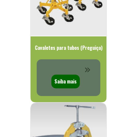
Cavaletes para tubos (Preguiça)
Saiba mais