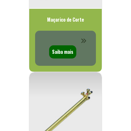
Maçarico de Corte
Saiba mais