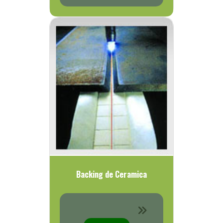
Backing de Ceramica