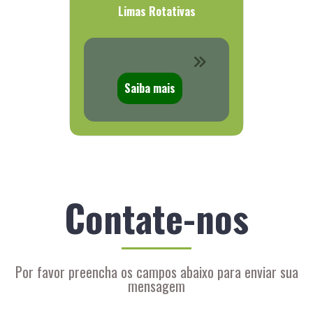
Limas Rotativas
Saiba mais
Contate-nos
Por favor preencha os campos abaixo para enviar sua
mensagem