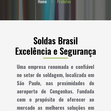
Home
Produtos
Soldas Brasil
Excelência e Segurança
Uma empresa renomada e confiável
no setor de soldagem, localizada em
São Paulo, nas proximidades do
aeroporto de Congonhas. Fundada
com o propósito de oferecer ao
mercado as melhores soluções em