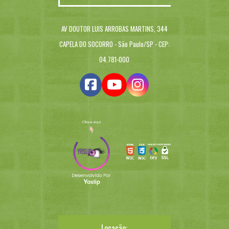
AV DOUTOR LUIS ARROBAS MARTINS, 344
CAPELA DO SOCORRO - São Paulo/SP - CEP:
04.781-000
Locação: