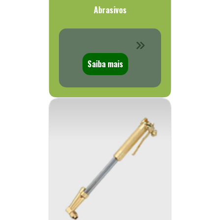
Abrasivos
Saiba mais