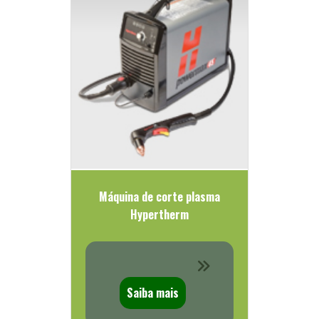
Máquina de corte plasma
Hypertherm
Saiba mais