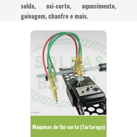
solda, oxi-corte, aquecimento,
goivagem, chanfro e mais.
Máquinas de Oxi-corte (Tartaruga)