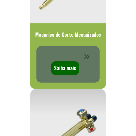
Maçarico de Corte Mecanizados
Saiba mais