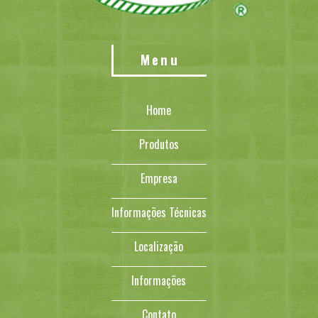
Menu
Home
Produtos
Empresa
Informações Técnicas
Localização
Informações
Contato