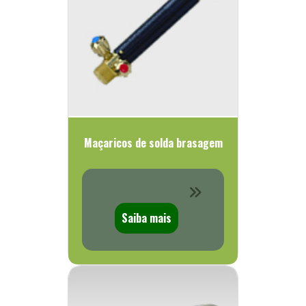
Maçaricos de solda brasagem
Saiba mais