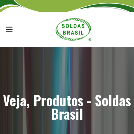
Veja, Produtos - Soldas
Brasil