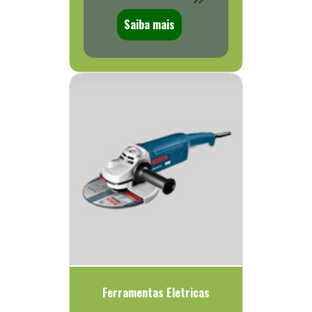
Saiba mais
Ferramentas Eletricas