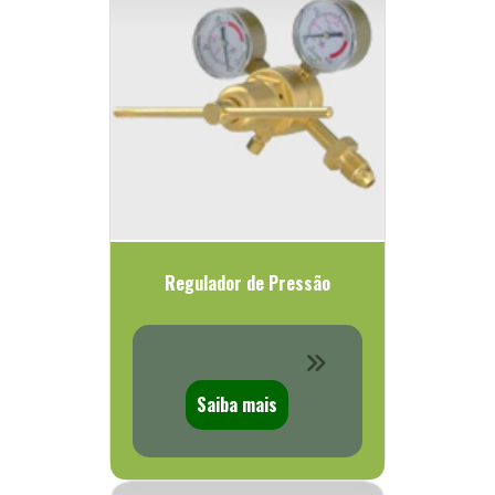
Regulador de Pressão
Saiba mais