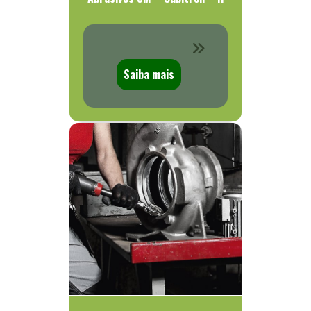
Saiba mais