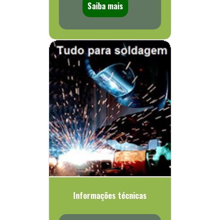
Saiba mais
Informações técnicas