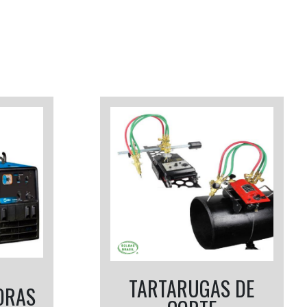
TARTARUGAS DE
ORAS