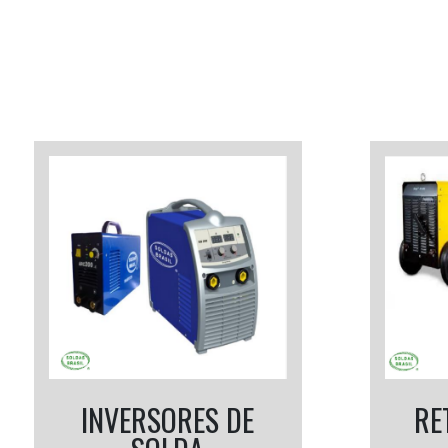
INVERSORES DE
RE