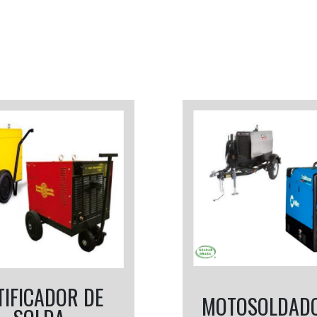
TIFICADOR DE
MOTOSOLDAD