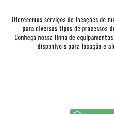
Oferecemos serviços de locações de m
para diversos tipos de processos d
Conheça nossa linha de equipamentos
disponíveis para locação e al