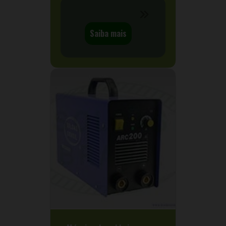
Saiba mais