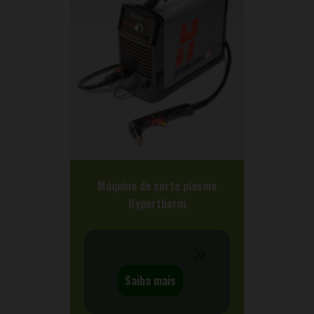
Máquina de corte plasma
Hypertherm
Saiba mais