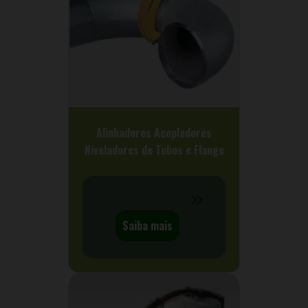
Alinhadores Acopladores
Niveladores de Tubos e Flange
Saiba mais