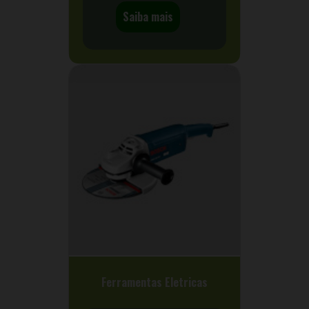
Saiba mais
Ferramentas Eletricas