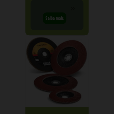
Saiba mais