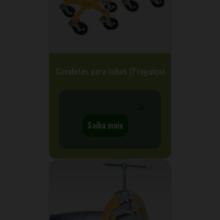
Cavaletes para tubos (Preguiça)
Saiba mais