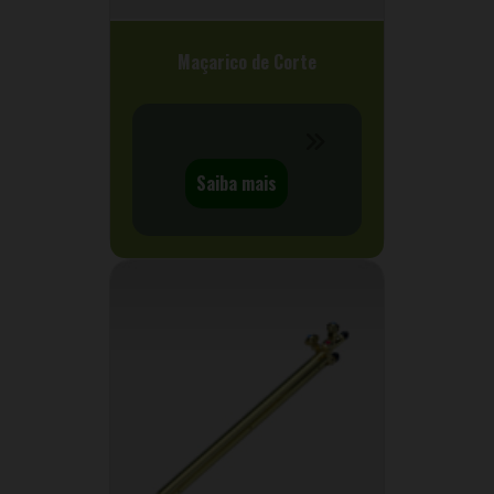
Maçarico de Corte
Saiba mais