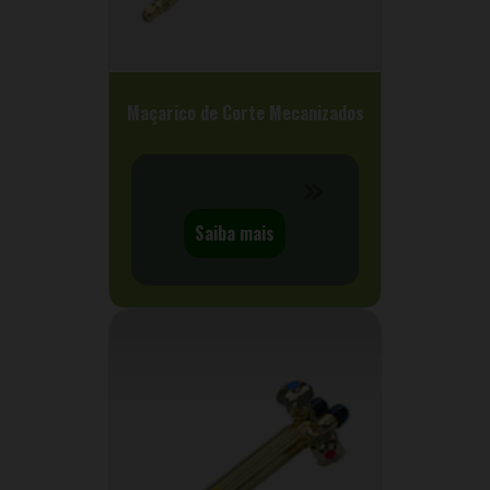
Maçarico de Corte Mecanizados
Saiba mais