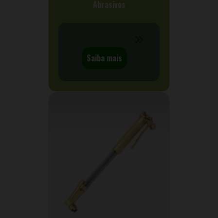
Abrasivos
Saiba mais