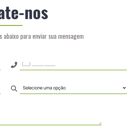
ate-nos
s abaixo para enviar sua mensagem