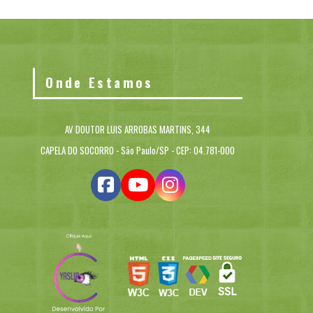
Onde Estamos
AV DOUTOR LUIS ARROBAS MARTINS, 344
CAPELA DO SOCORRO - São Paulo/SP - CEP: 04.781-000