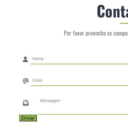
Cont
Por favor preencha os campo