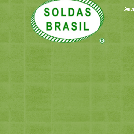
Conta