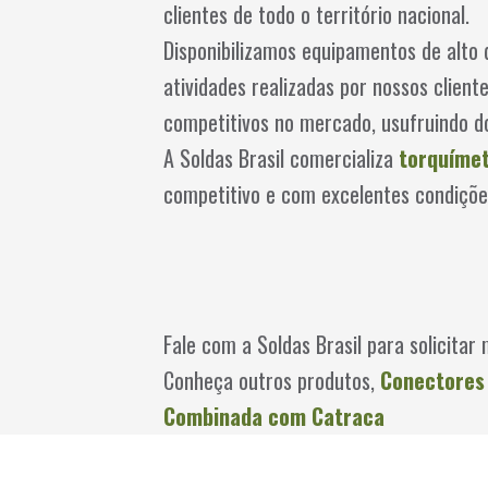
clientes de todo o território nacional.
Disponibilizamos equipamentos de alt
atividades realizadas por nossos clien
competitivos no mercado, usufruindo 
A Soldas Brasil comercializa
torquíme
competitivo e com excelentes condiçõe
Fale com a Soldas Brasil para solicita
Conheça outros produtos,
Conectores 
Combinada com Catraca