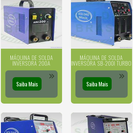
MÁQUINA DE SOLDA
MÁQUINA DE SOLDA
INVERSORA 200A
INVERSORA SB-200I TURBO
Saiba Mais
Saiba Mais