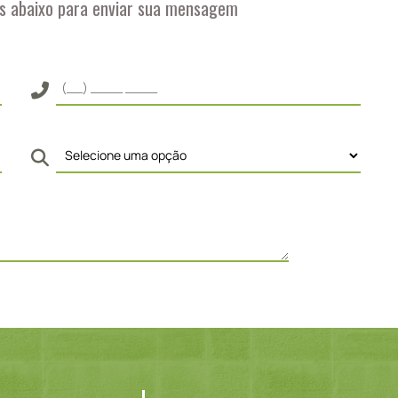
s abaixo para enviar sua mensagem