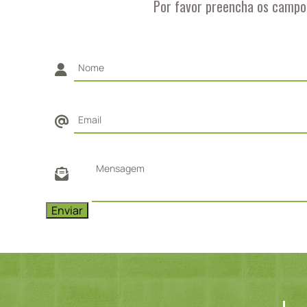
Por favor preencha os campo