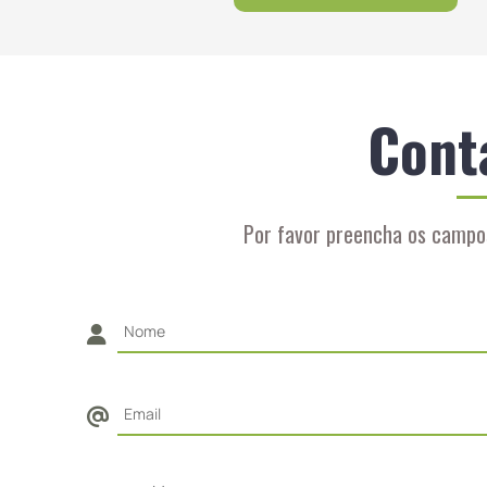
Cont
Por favor preencha os campo