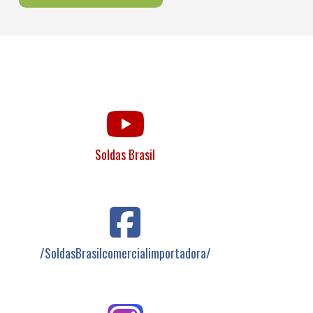
Soldas Brasil
/SoldasBrasilcomercialimportadora/