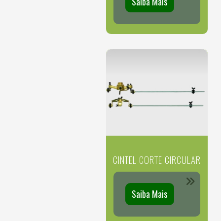
Saiba Mais
CINTEL CORTE CIRCULAR
Saiba Mais