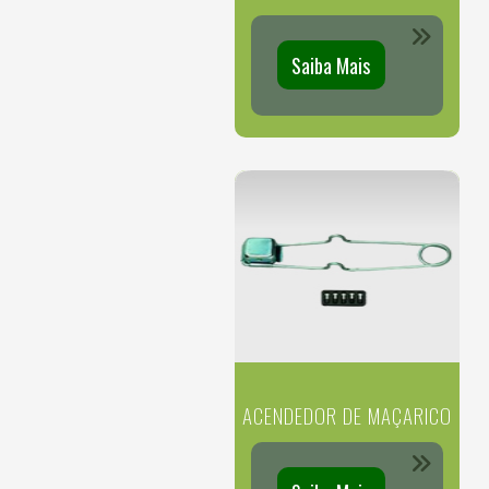
Saiba Mais
ACENDEDOR DE MAÇARICO