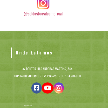
@soldasbrasilcomercial
Onde Estamos
AV DOUTOR LUIS ARROBAS MARTINS, 344
CAPELA DO SOCORRO - São Paulo/SP - CEP: 04.781-000