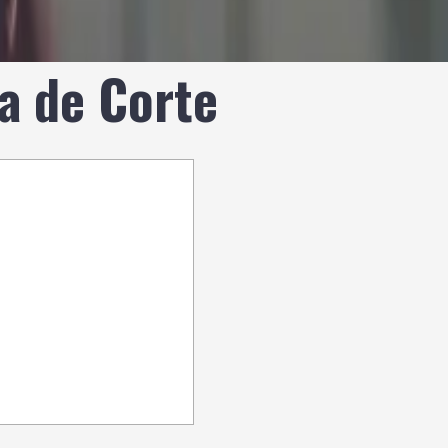
a de Corte